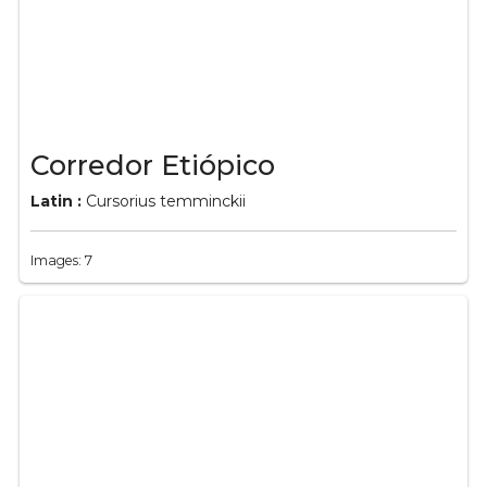
Corredor Etiópico
Latin :
Cursorius temminckii
Images: 7