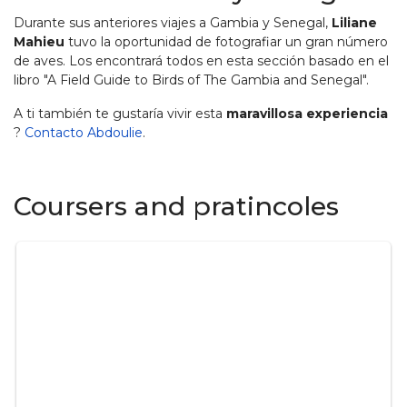
Durante sus anteriores viajes a Gambia y Senegal,
Liliane
Mahieu
tuvo la oportunidad de fotografiar un gran número
de aves. Los encontrará todos en esta sección basado en el
libro "A Field Guide to Birds of The Gambia and Senegal".
A ti también te gustaría vivir esta
maravillosa experiencia
?
Contacto Abdoulie
.
Coursers and pratincoles