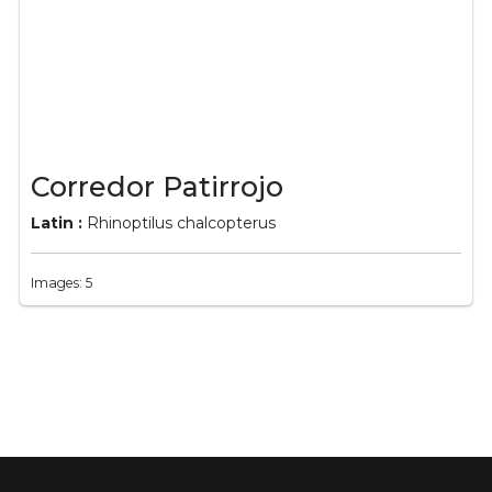
Corredor Patirrojo
Latin :
Rhinoptilus chalcopterus
Images: 5