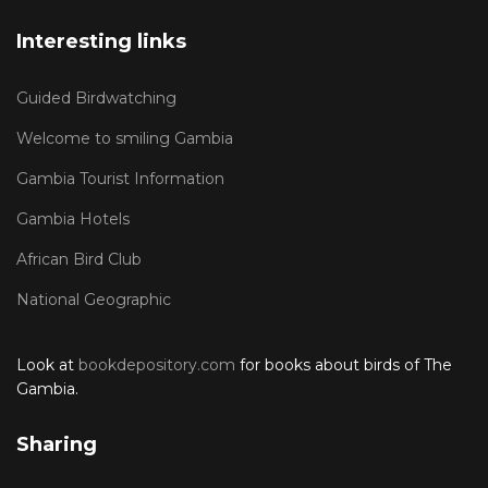
Interesting links
Guided Birdwatching
Welcome to smiling Gambia
Gambia Tourist Information
Gambia Hotels
African Bird Club
National Geographic
Look at
bookdepository.com
for books about birds of The
Gambia.
Sharing