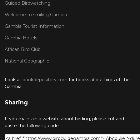
Guided Birdwatching
Welcome to smiling Gambia
Gambia Tourist Information
Gambia Hotels
African Bird Club
National Geographic
Look at
bookdepository.com
for books about birds of The
Gambia.
Sharing
If you maintain a website about birding, please cut and
paste the following code