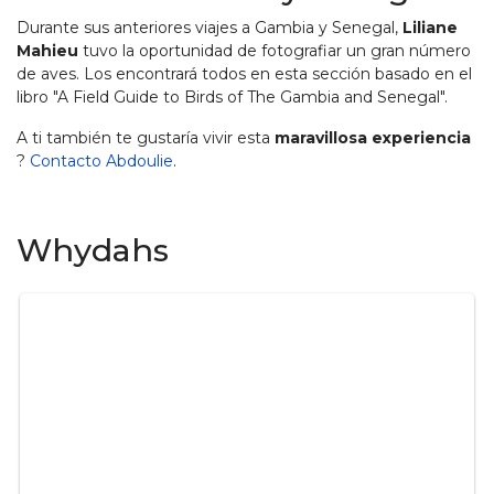
Durante sus anteriores viajes a Gambia y Senegal,
Liliane
Mahieu
tuvo la oportunidad de fotografiar un gran número
de aves. Los encontrará todos en esta sección basado en el
libro "A Field Guide to Birds of The Gambia and Senegal".
A ti también te gustaría vivir esta
maravillosa experiencia
?
Contacto Abdoulie
.
Whydahs