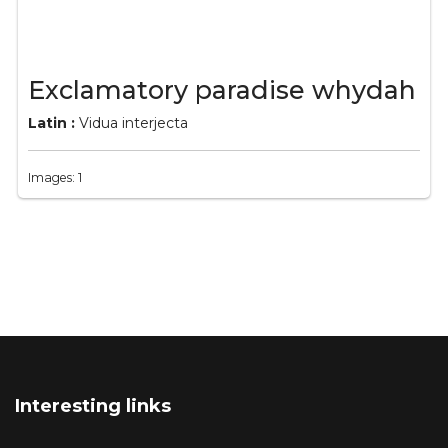
Exclamatory paradise whydah
Latin :
Vidua interjecta
Images: 1
Interesting links