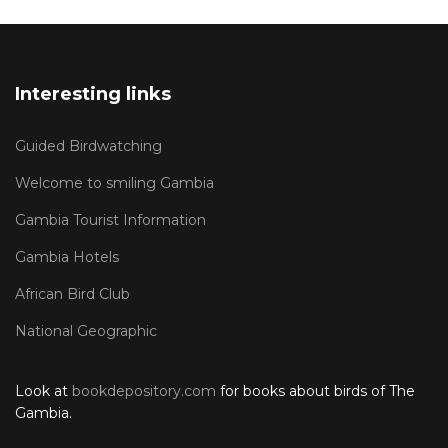
Interesting links
Guided Birdwatching
Welcome to smiling Gambia
Gambia Tourist Information
Gambia Hotels
African Bird Club
National Geographic
Look at
bookdepository.com
for books about birds of The
Gambia.