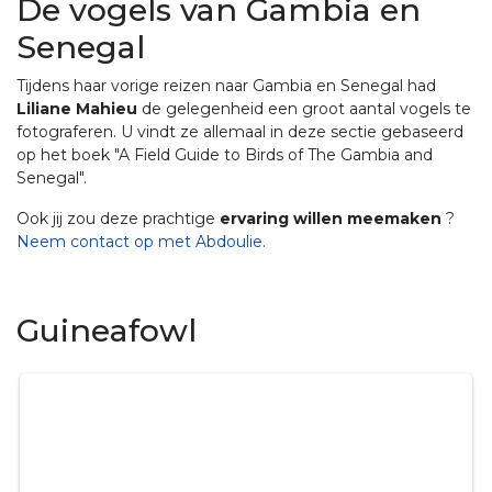
De vogels van Gambia en
Senegal
Tijdens haar vorige reizen naar Gambia en Senegal had
Liliane Mahieu
de gelegenheid een groot aantal vogels te
fotograferen. U vindt ze allemaal in deze sectie gebaseerd
op het boek "A Field Guide to Birds of The Gambia and
Senegal".
Ook jij zou deze prachtige
ervaring willen meemaken
?
Neem contact op met Abdoulie
.
Guineafowl