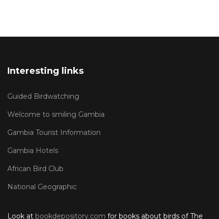
Interesting links
Guided Birdwatching
Welcome to smiling Gambia
Gambia Tourist Information
Gambia Hotels
African Bird Club
National Geographic
Look at
bookdepository.com
for books about birds of The