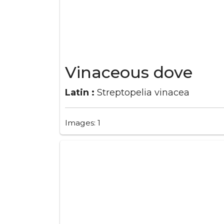
Vinaceous dove
Latin :
Streptopelia vinacea
Images: 1