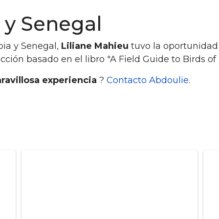
 y Senegal
bia y Senegal,
Liliane Mahieu
tuvo la oportunidad
ección basado en el libro "A Field Guide to Birds 
ravillosa experiencia
?
Contacto Abdoulie
.