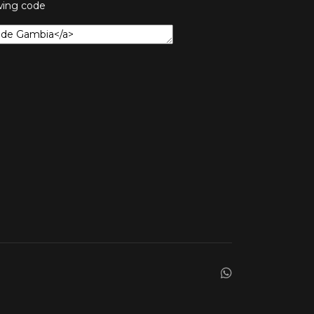
owing code