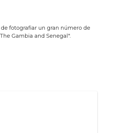
 de fotografiar un gran número de
of The Gambia and Senegal".