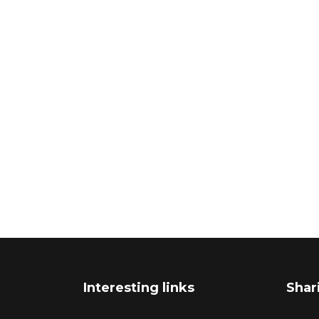
Interesting links
Shar