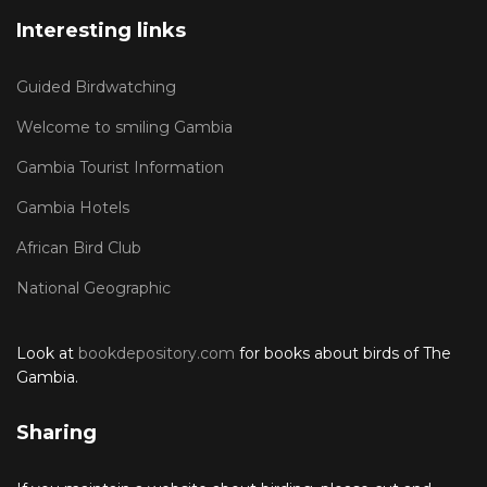
Interesting links
Guided Birdwatching
Welcome to smiling Gambia
Gambia Tourist Information
Gambia Hotels
African Bird Club
National Geographic
Look at
bookdepository.com
for books about birds of The
Gambia.
Sharing