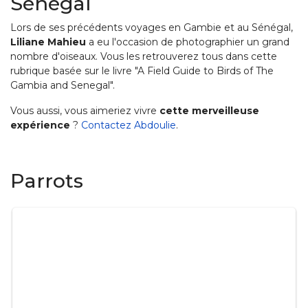
Sénégal
Lors de ses précédents voyages en Gambie et au Sénégal,
Liliane Mahieu
a eu l'occasion de photographier un grand
nombre d'oiseaux. Vous les retrouverez tous dans cette
rubrique basée sur le livre "A Field Guide to Birds of The
Gambia and Senegal".
Vous aussi, vous aimeriez vivre
cette merveilleuse
expérience
?
Contactez Abdoulie
.
Parrots