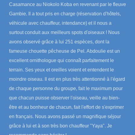
Casamance au Niokolo Koba en revenant par le fleuve
Gambie. Il a tout pris en charge (réservation d'hôtels,
véhicule avec chauffeur, intendance) et il nous a
surtout conduit aux meilleurs spots d'oiseaux ! Nous
avons observé grâce à lui 251 espèces, dont la
fameuse chouette pêcheuse de Pel. Abdoulie est un
excellent ornithologue qui connaît parfaitement le
terrain. Ses yeux et oreilles voient et entendent le
moindre oiseau. Il est en plus très attentionné à l'égard
de chaque personne du groupe, fait le maximum pour
que chacun puisse observer l'oiseau, veille au bien-
être et au bonheur de chacun, fait l'effort de s'exprimer
en français. Nous avons passé un magnifique séjour
grâce à lui et à son très bon chauffeur "Yaya". Je