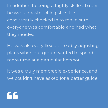
In addition to being a highly skilled birder,
he was a master of logistics. He
consistently checked in to make sure
everyone was comfortable and had what
they needed.
He was also very flexible, readily adjusting
plans when our group wanted to spend
more time at a particular hotspot.
It was a truly memorable experience, and
we couldn't have asked for a better guide.