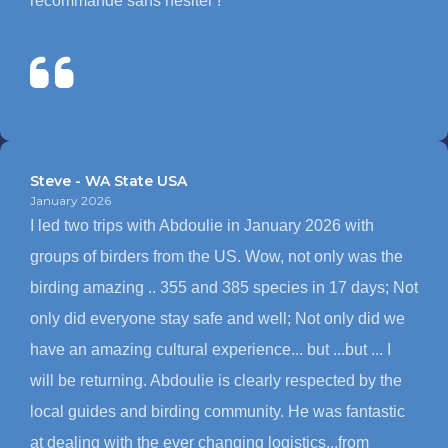
recommande sans hésiter !
Steve - WA State USA
January 2026
I led two trips with Abdoulie in January 2026 with
groups of birders from the US. Wow, not only was the
birding amazing .. 355 and 385 species in 17 days; Not
only did everyone stay safe and well; Not only did we
have an amazing cultural experience... but ...but ... I
will be returning. Abdoulie is clearly respected by the
local guides and birding community. He was fantastic
at dealing with the ever changing logistics...from