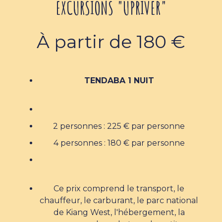
EXCURSIONS "UPRIVER"
À partir de 180 €
TENDABA 1 NUIT
2 personnes : 225 € par personne
4 personnes : 180 € par personne
Ce prix comprend le transport, le
chauffeur, le carburant, le parc national
de Kiang West, l'hébergement, la