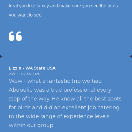
treat you like family and make sure you see the birds
you want to see.
Lizzie - WA State USA
25/01 - 13/02/2026
Wow - what a fantastic trip we had !
Abdoulie was a true professional every
step of the way. He knew all the best spots
for birds and did an excellent job catering
to the wide range of experience levels
within our group.