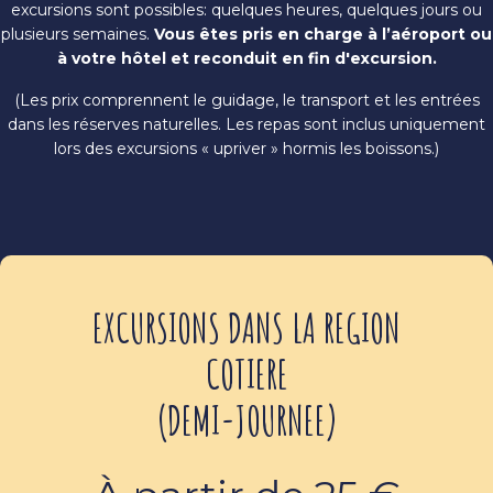
excursions sont possibles: quelques heures, quelques jours ou
plusieurs semaines.
Vous êtes pris en charge à l’aéroport ou
à votre hôtel et reconduit en fin d'excursion.
(Les prix comprennent le guidage, le transport et les entrées
dans les réserves naturelles. Les repas sont inclus uniquement
lors des excursions « upriver » hormis les boissons.)
EXCURSIONS DANS LA REGION
COTIERE
(DEMI-JOURNEE)