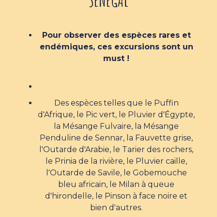
Pour observer des espèces rares et
endémiques, ces excursions sont un
must !
Des espèces telles que le Puffin
d'Afrique, le Pic vert, le Pluvier d'Égypte,
la Mésange Fulvaire, la Mésange
Penduline de Sennar, la Fauvette grise,
l'Outarde d'Arabie, le Tarier des rochers,
le Prinia de la rivière, le Pluvier caille,
l'Outarde de Savile, le Gobemouche
bleu africain, le Milan à queue
d'hirondelle, le Pinson à face noire et
bien d'autres.