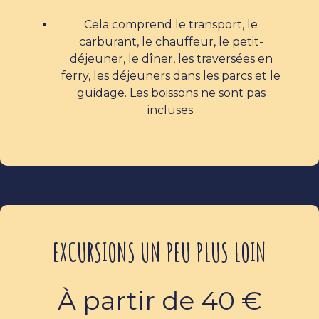
Cela comprend le transport, le
carburant, le chauffeur, le petit-
déjeuner, le dîner, les traversées en
ferry, les déjeuners dans les parcs et le
guidage. Les boissons ne sont pas
incluses.
EXCURSIONS UN PEU PLUS LOIN
À partir de 40 €