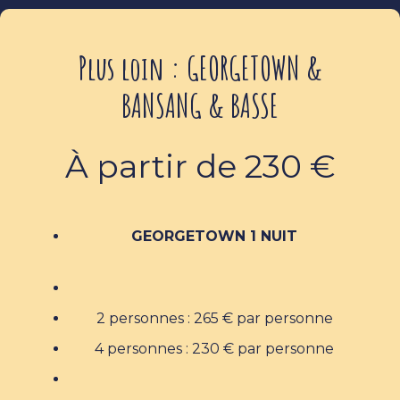
Plus loin : GEORGETOWN &
BANSANG & BASSE
À partir de 230 €
GEORGETOWN 1 NUIT
2 personnes : 265 € par personne
4 personnes : 230 € par personne