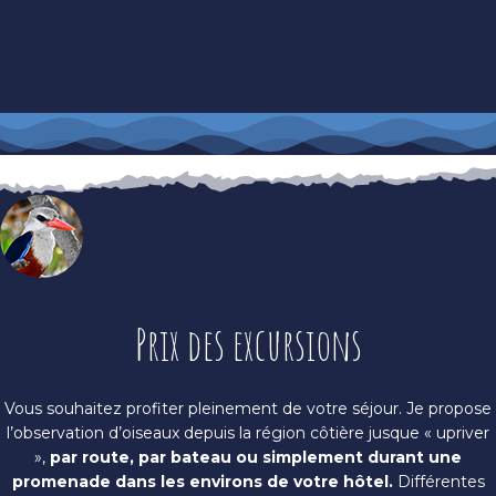
Prix des excursions
Vous souhaitez profiter pleinement de votre séjour. Je propose
l’observation d’oiseaux depuis la région côtière jusque « upriver
»,
par route, par bateau ou simplement durant une
promenade dans les environs de votre hôtel.
Différentes