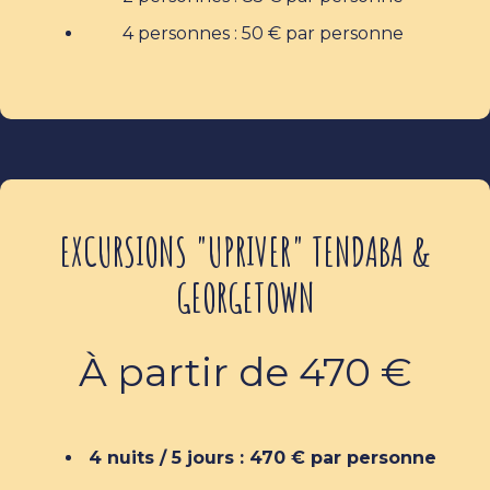
4 personnes : 50 € par personne
EXCURSIONS "UPRIVER" TENDABA &
GEORGETOWN
À partir de 470 €
4 nuits / 5 jours : 470 € par personne