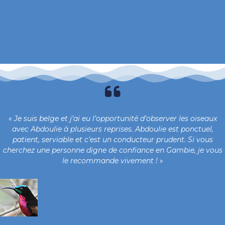
«
Je suis belge et j’ai eu l’opportunité d’observer les oiseaux
avec Abdoulie à plusieurs reprises. Abdoulie est ponctuel,
patient, serviable et c’est un conducteur prudent. Si vous
cherchez une personne digne de confiance en Gambie, je vous
le recommande vivement !
»