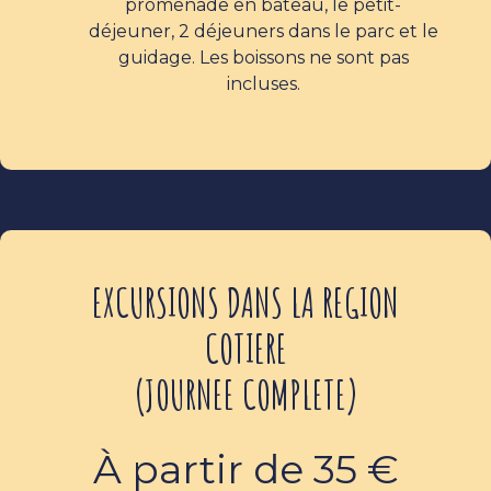
promenade en bateau, le petit-
déjeuner, 2 déjeuners dans le parc et le
guidage. Les boissons ne sont pas
incluses.
EXCURSIONS DANS LA REGION
COTIERE
(JOURNEE COMPLETE)
À partir de 35 €