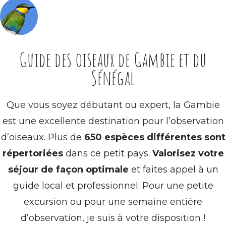
Guide des oiseaux de Gambie et du
Sénégal
Que vous soyez débutant ou expert, la Gambie
est une excellente destination pour l’observation
d’oiseaux. Plus de
650 espèces différentes sont
répertoriées
dans ce petit pays.
Valorisez votre
séjour de façon optimale
et faites appel à un
guide local et professionnel. Pour une petite
excursion ou pour une semaine entière
d’observation, je suis à votre disposition !