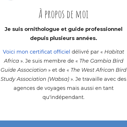
À propos de moi
Je suis ornithologue et guide professionnel
depuis plusieurs années.
Voici mon certificat officiel
délivré par «
Habitat
Africa
». Je suis membre de «
The Gambia Bird
Guide Association
» et de «
The West African Bird
Study Association (Wabsa)
». Je travaille avec des
agences de voyages mais aussi en tant
qu'indépendant.