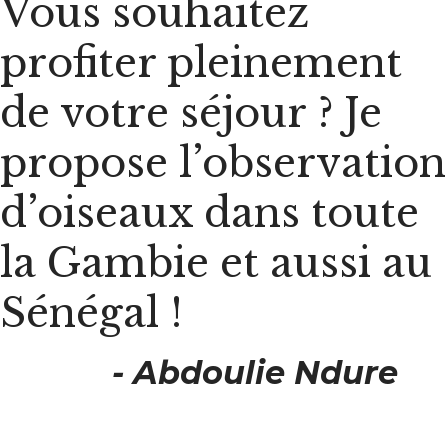
Vous souhaitez
profiter pleinement
de votre séjour ? Je
propose l’observation
d’oiseaux dans toute
la Gambie et aussi au
Sénégal !
- Abdoulie Ndure