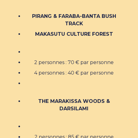
PIRANG & FARABA-BANTA BUSH
TRACK
MAKASUTU CULTURE FOREST
2 personnes : 70 € par personne
4 personnes : 40 € par personne
THE MARAKISSA WOODS &
DARSILAMI
2 personnes : 85 € par personne