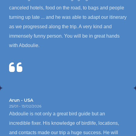
canceled hotels, food on the road, to bags and people
turning up late ... and he was able to adapt our itinerary
as we progressed along the trip. A very kind and
immensely funny person. You will be in great hands
with Abdoulie.
Arun - USA
25/01 - 13/02/2026
Abdoulie is not only a great bird guide but an
incredible fixer. His knowledge of birdlife, locations,
and contacts made our trip a huge success. He will