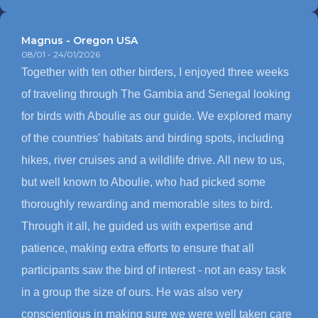
Magnus - Oregon USA
08/01 - 24/01/2026
Together with ten other birders, I enjoyed three weeks
of traveling through The Gambia and Senegal looking
for birds with Aboulie as our guide. We explored many
of the countries' habitats and birding spots, including
hikes, river cruises and a wildlife drive. All new to us,
but well known to Aboulie, who had picked some
thoroughly rewarding and memorable sites to bird.
Through it all, he guided us with expertise and
patience, making extra efforts to ensure that all
participants saw the bird of interest - not an easy task
in a group the size of ours. He was also very
conscientious in making sure we were well taken care