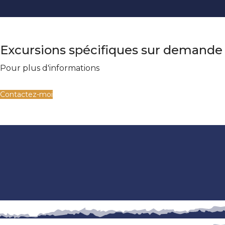
Excursions spécifiques sur demande
Pour plus d'informations
Contactez-moi