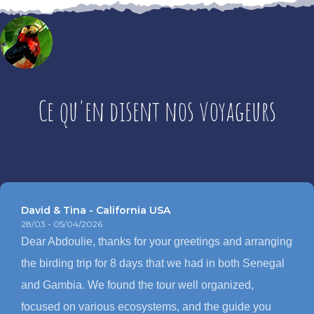
Ce qu'en disent nos voyageurs
David & Tina - California USA
28/03 - 05/04/2026
Dear Abdoulie, thanks for your greetings and arranging
the birding trip for 8 days that we had in both Senegal
and Gambia. We found the tour well organized,
focused on various ecosystems, and the guide you