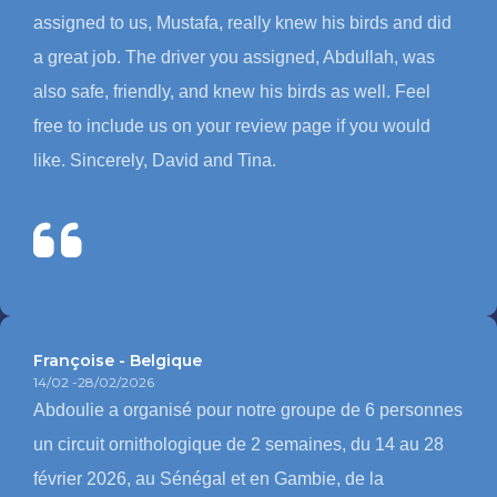
assigned to us, Mustafa, really knew his birds and did
a great job. The driver you assigned, Abdullah, was
also safe, friendly, and knew his birds as well. Feel
free to include us on your review page if you would
like. Sincerely, David and Tina.
Françoise - Belgique
14/02 -28/02/2026
Abdoulie a organisé pour notre groupe de 6 personnes
un circuit ornithologique de 2 semaines, du 14 au 28
février 2026, au Sénégal et en Gambie, de la