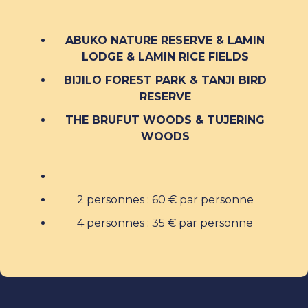
ABUKO NATURE RESERVE & LAMIN
LODGE & LAMIN RICE FIELDS
BIJILO FOREST PARK & TANJI BIRD
RESERVE
THE BRUFUT WOODS & TUJERING
WOODS
2 personnes : 60 € par personne
4 personnes : 35 € par personne