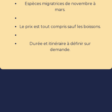
Espèces migratrices de novembre à
mars.
Le prix est tout compris sauf les boissons.
Durée et itinéraire à définir sur
demande.