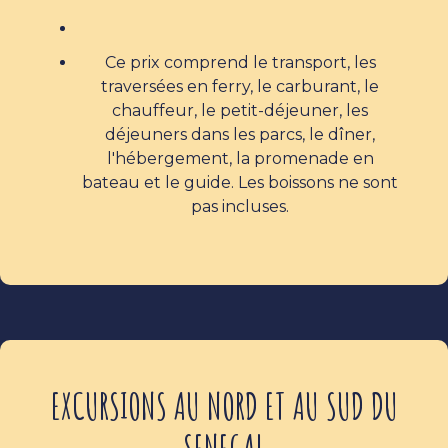
Ce prix comprend le transport, les
traversées en ferry, le carburant, le
chauffeur, le petit-déjeuner, les
déjeuners dans les parcs, le dîner,
l'hébergement, la promenade en
bateau et le guide. Les boissons ne sont
pas incluses.
EXCURSIONS AU NORD ET AU SUD DU
SENEGAL