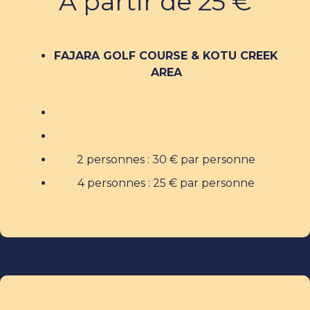
À partir de 25 €
FAJARA GOLF COURSE & KOTU CREEK
AREA
2 personnes : 30 € par personne
4 personnes : 25 € par personne