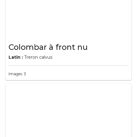
Colombar à front nu
Latin :
Treron calvus
Images: 3