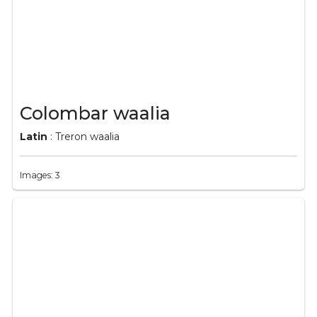
Colombar waalia
Latin
: Treron waalia
Images: 3