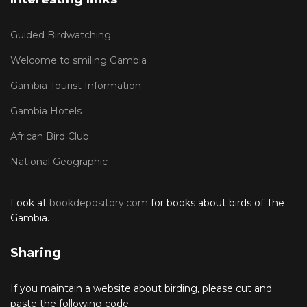
Guided Birdwatching
Welcome to smiling Gambia
Gambia Tourist Information
Gambia Hotels
African Bird Club
National Geographic
Look at
bookdepository.com
for books about birds of The
Gambia.
Sharing
If you maintain a website about birding, please cut and
paste the following code