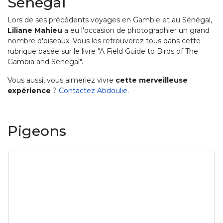
Sénégal
Lors de ses précédents voyages en Gambie et au Sénégal,
Liliane Mahieu
a eu l'occasion de photographier un grand
nombre d'oiseaux. Vous les retrouverez tous dans cette
rubrique basée sur le livre "A Field Guide to Birds of The
Gambia and Senegal".
Vous aussi, vous aimeriez vivre
cette merveilleuse
expérience
?
Contactez Abdoulie
.
Pigeons