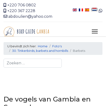
+220 706 0802
+220 367 2228
abdoulien@yahoo.com
U bevindt zich hier:
Home
Foto's
30. Tinkerbirds, barbets and hornbills
Barbets
Search
De vogels van Gambia en