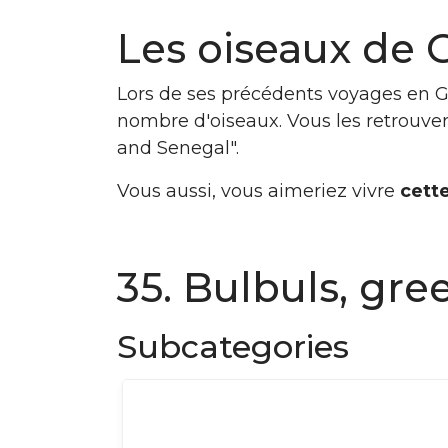
Les oiseaux de 
Lors de ses précédents voyages en 
nombre d'oiseaux. Vous les retrouver
and Senegal".
Vous aussi, vous aimeriez vivre
cett
35. Bulbuls, gre
Subcategories