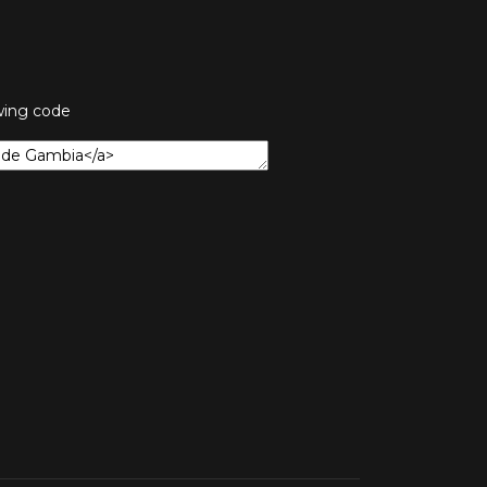
owing code