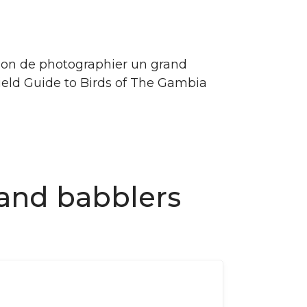
ion de photographier un grand
Field Guide to Birds of The Gambia
 and babblers